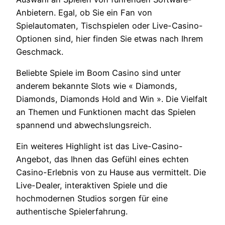
Anbietern. Egal, ob Sie ein Fan von
Spielautomaten, Tischspielen oder Live-Casino-
Optionen sind, hier finden Sie etwas nach Ihrem
Geschmack.
Beliebte Spiele im Boom Casino sind unter
anderem bekannte Slots wie « Diamonds,
Diamonds, Diamonds Hold and Win ». Die Vielfalt
an Themen und Funktionen macht das Spielen
spannend und abwechslungsreich.
Ein weiteres Highlight ist das Live-Casino-
Angebot, das Ihnen das Gefühl eines echten
Casino-Erlebnis von zu Hause aus vermittelt. Die
Live-Dealer, interaktiven Spiele und die
hochmodernen Studios sorgen für eine
authentische Spielerfahrung.