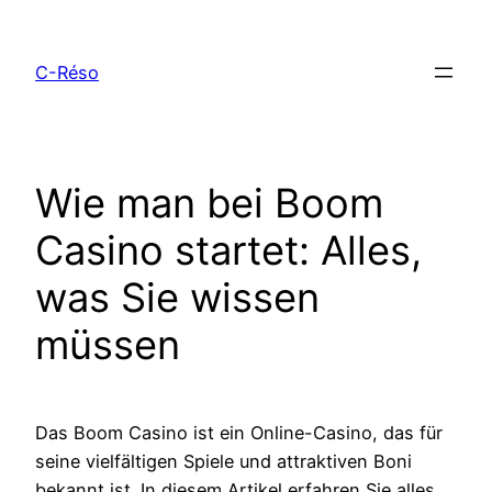
Aller
au
C-Réso
contenu
Wie man bei Boom
Casino startet: Alles,
was Sie wissen
müssen
Das Boom Casino ist ein Online-Casino, das für
seine vielfältigen Spiele und attraktiven Boni
bekannt ist. In diesem Artikel erfahren Sie alles