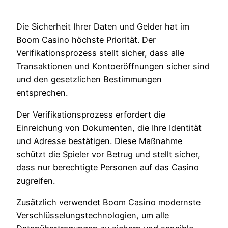
Die Sicherheit Ihrer Daten und Gelder hat im
Boom Casino höchste Priorität. Der
Verifikationsprozess stellt sicher, dass alle
Transaktionen und Kontoeröffnungen sicher sind
und den gesetzlichen Bestimmungen
entsprechen.
Der Verifikationsprozess erfordert die
Einreichung von Dokumenten, die Ihre Identität
und Adresse bestätigen. Diese Maßnahme
schützt die Spieler vor Betrug und stellt sicher,
dass nur berechtigte Personen auf das Casino
zugreifen.
Zusätzlich verwendet Boom Casino modernste
Verschlüsselungstechnologien, um alle