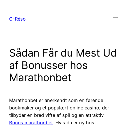
Aller
au
C-Réso
contenu
Sådan Får du Mest Ud
af Bonusser hos
Marathonbet
Marathonbet er anerkendt som en førende
bookmaker og et populært online casino, der
tilbyder en bred vifte af spil og en attraktiv
Bonus marathonbet
. Hvis du er ny hos