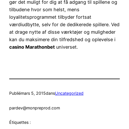
gør det muligt for dig at få adgang til spillene og
tilbudene hvor som helst, mens
loyalitetsprogrammet tilbyder fortsat
værdiudbytte, selv for de dedikerede spillere. Ved
at drage nytte af disse værktøjer og muligheder
kan du maksimere din tilfredshed og oplevelse i
casino Marathonbet
universet.
Publié
mars 5, 2015
dans
Uncategorized
par
dev@monpreprod.com
Étiquettes :