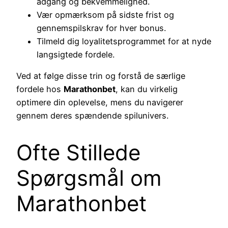
adgang og bekvemmelighed.
Vær opmærksom på sidste frist og
gennemspilskrav for hver bonus.
Tilmeld dig loyalitetsprogrammet for at nyde
langsigtede fordele.
Ved at følge disse trin og forstå de særlige
fordele hos
Marathonbet
, kan du virkelig
optimere din oplevelse, mens du navigerer
gennem deres spændende spilunivers.
Ofte Stillede
Spørgsmål om
Marathonbet